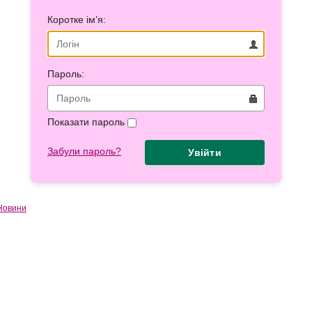
Коротке ім’я:
Пароль:
Показати пароль
Забули пароль?
Увійти
Новини