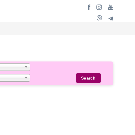
Search