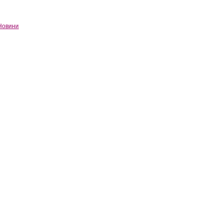
Новини