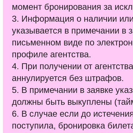
момент бронирования за иск
3. Информация о наличии или
указывается в примечании в з
письменном виде по электрон
профиле агентства.
4. При получении от агентств
аннулируется без штрафов.
5. В примечании в заявке ука
должны быть выкуплены (тай
6. В случае если до истечени
поступила, бронировка билет