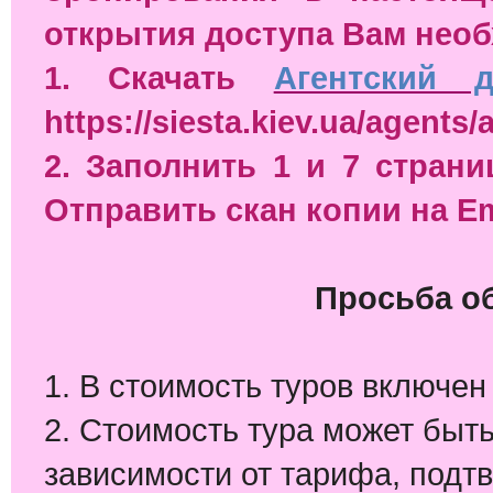
открытия доступа Вам нео
1. Скачать
Агентский д
https://siesta.kiev.ua/agents
2. Заполнить 1 и 7 страни
Отправить скан копии на Em
Просьба о
1. В стоимость туров включе
2. Стоимость тура может быт
зависимости от тарифа, подт